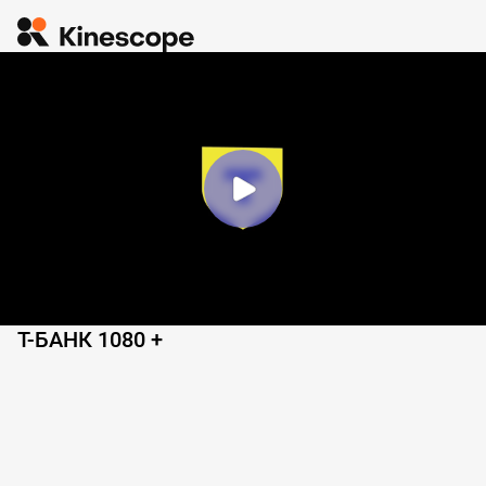
Т-БАНК 1080 +