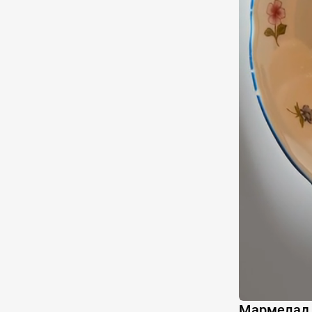
Мармелад 