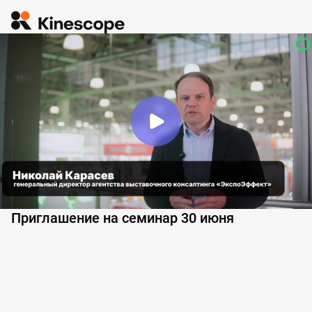
Приглашение на семинар 30 июня