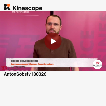
AntonSobstv180326