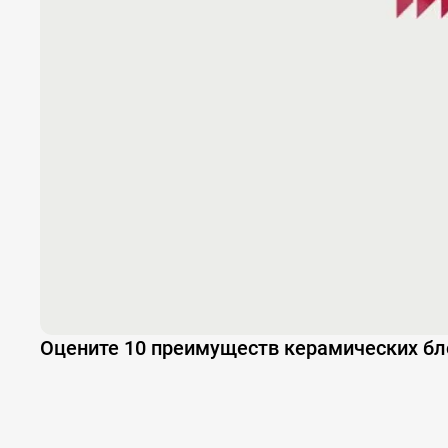
Оцените 10 преимуществ керамических бло