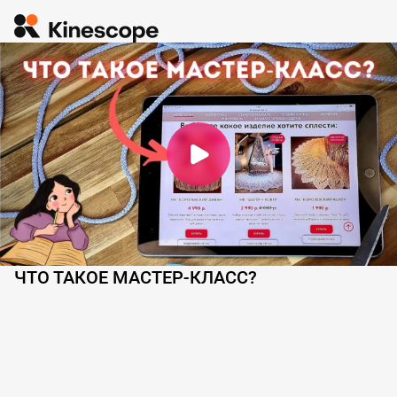
ЧТО ТАКОЕ МАСТЕР-КЛАСС?