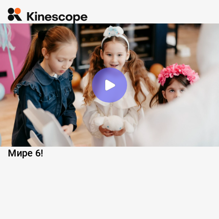
Мире 6!