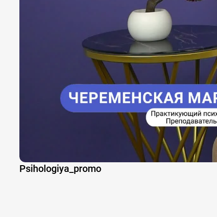
Psihologiya_promo