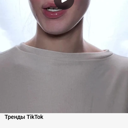
Тренды TikTok