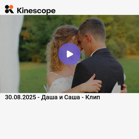
30.08.2025 - Даша и Саша - Клип