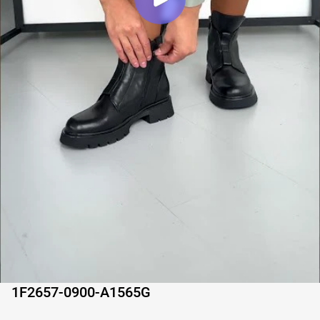
1F2657-0900-A1565G