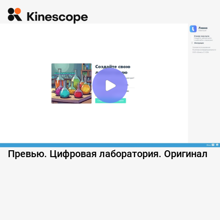
Превью. Цифровая лаборатория. Оригинал