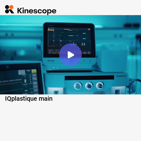
IQplastique main