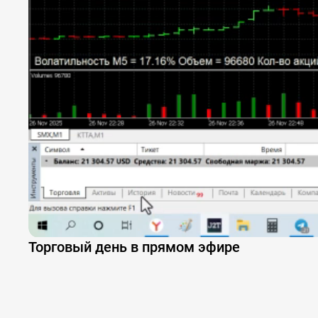
Торговый день в прямом эфире