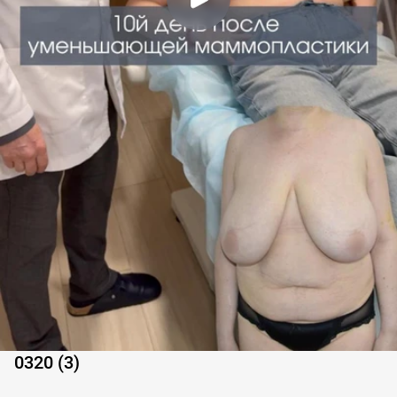
0320 (3)