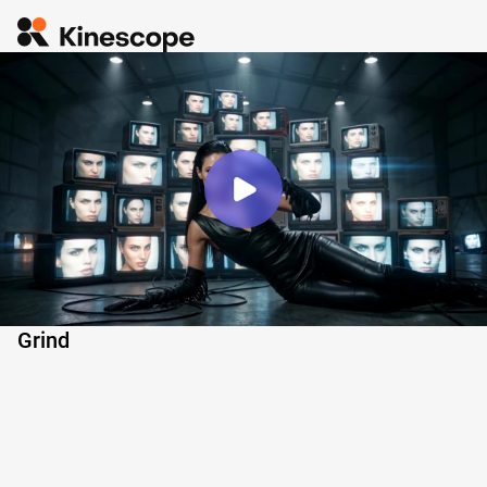
Grind