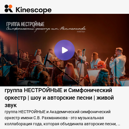
группа НЕСТРОЙНЫЕ и Симфонический
оркестр | шоу и авторские песни | живой
звук
группа НЕСТРОЙНЫЕ и Академический симфонический 
оркестр имени С.В. Рахманинова - это музыкальная 
коллаборация года, которая объединила авторские песни, 