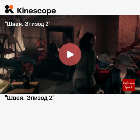
"Швея. Эпизод 2"
"Швея. Эпизод 2"