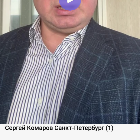
Сергей Комаров Санкт-Петербург (1)