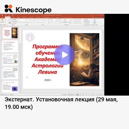
Экстернат. Установочная лекция (29 мая,
19.00 мск)