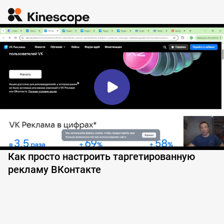
Как просто настроить таргетированную
рекламу ВКонтакте