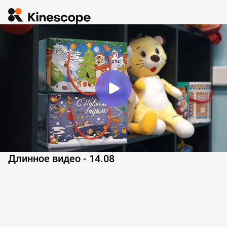
Длинное видео - 14.08