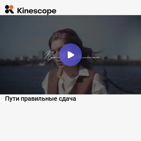
Пути правильные сдача