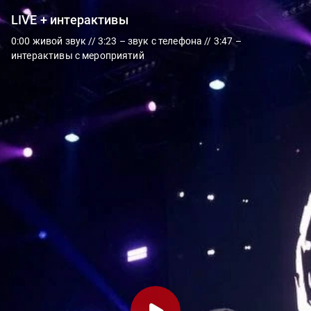
LIVE + интерактивы
0:00 живой звук // 3:23 – звук с телефона // 3:47 –
интерактивы с мероприятий