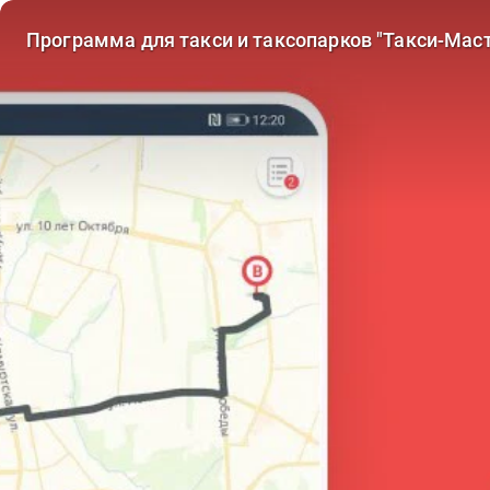
Программа для такси и таксопарков "Такси-Маст