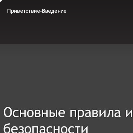
Приветствие-Введение