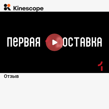
Отзыв