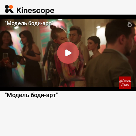
"Модель боди-арт"
"Модель боди-арт"