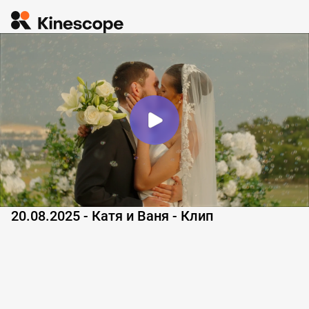
20.08.2025 - Катя и Ваня - Клип