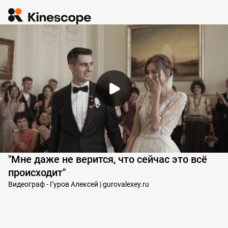
"Мне даже не верится, что сейчас это всё
происходит"
Видеограф - Гуров Алексей | gurovalexey.ru