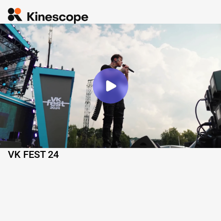
VK FEST 24