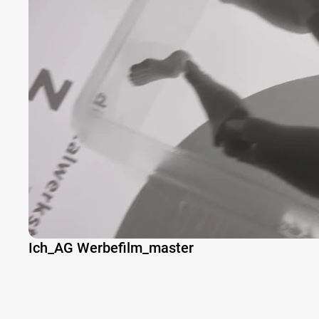
Ich_AG Werbefilm_master