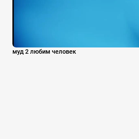
муд 2 любим человек