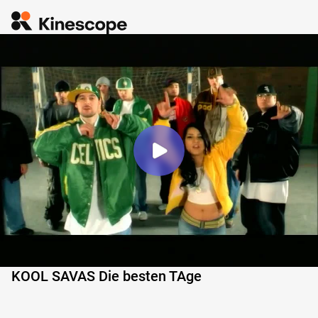
KOOL SAVAS Die besten TAge