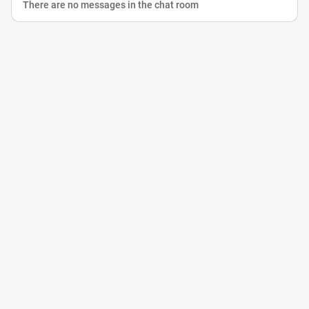
There are no messages in the chat room