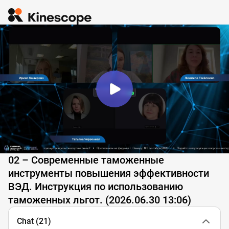
02 – Современные таможенные
инструменты повышения эффективности
ВЭД. Инструкция по использованию
таможенных льгот. (2026.06.30 13:06)
Chat
(21)