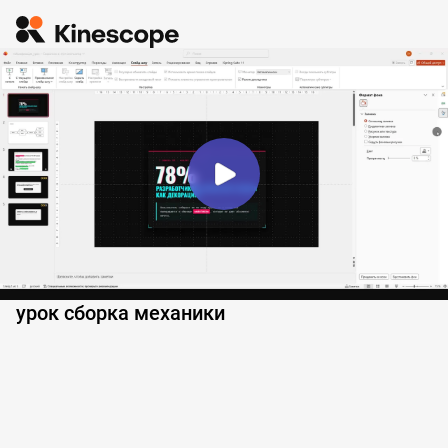
урок сборка механики