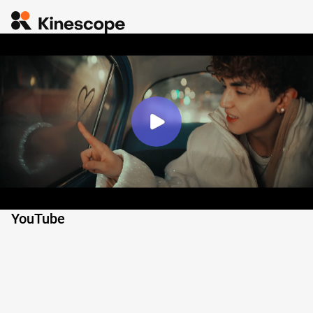
YouTube