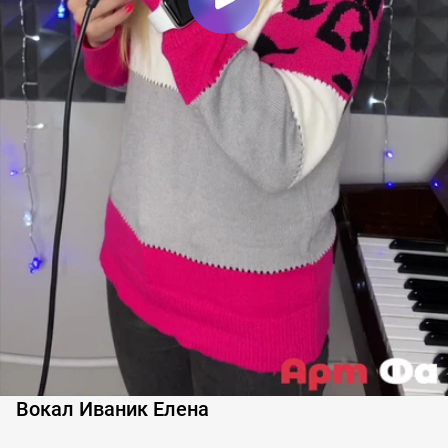
Вокал Иваник Елена