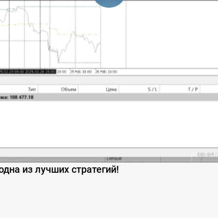
одна из лучших стратегий!