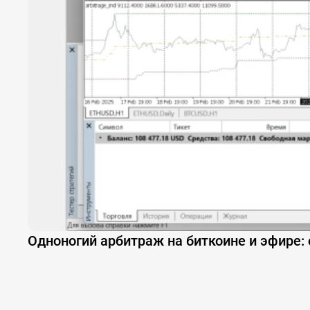
Одноногий арбитраж на биткоине и эфире: 