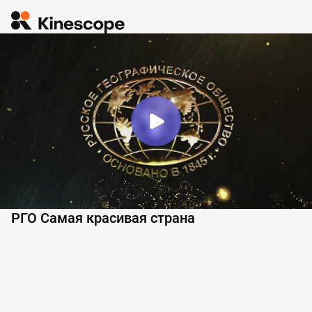
РГО Самая красивая страна