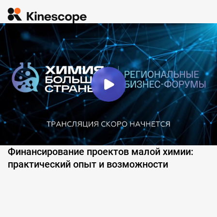
Финансирование проектов малой химии:
практический опыт и возможности