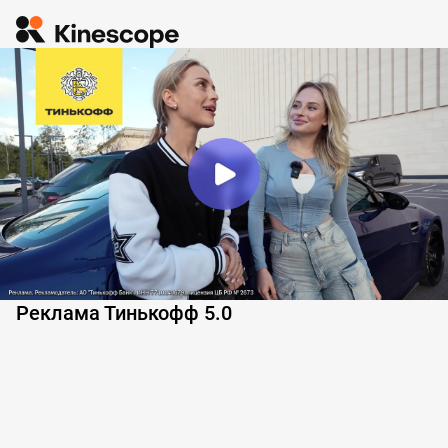
Реклама Тинькофф 5.0