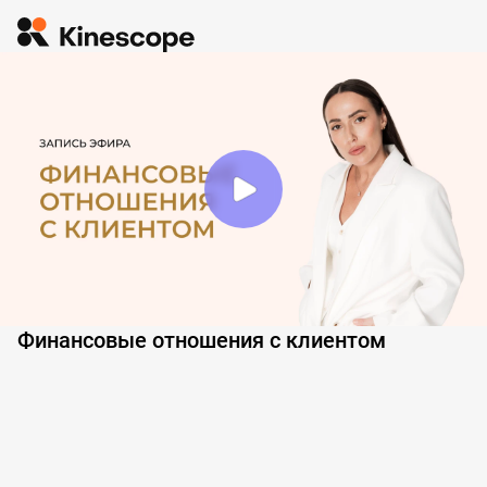
Финансовые отношения с клиентом