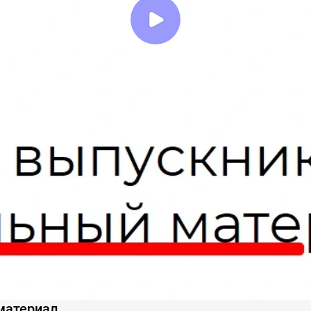
материал