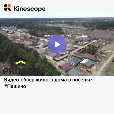
Видео-обзор жилого дома в посёлке
#Пашино